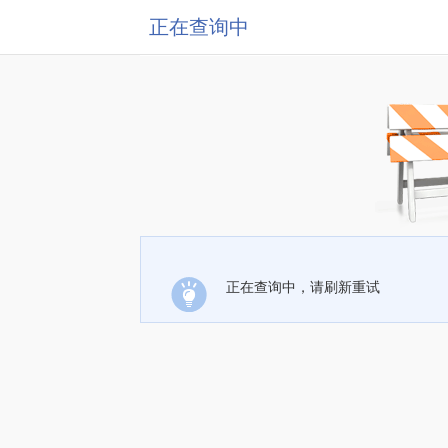
正在查询中
正在查询中，请刷新重试